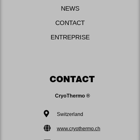
NEWS
CONTACT
ENTREPRISE
CONTACT
CryoThermo ®
Switzerland
www.cryothermo.ch