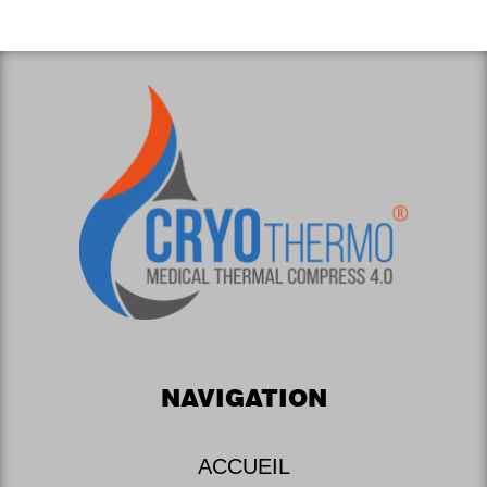
NAVIGATION
ACCUEIL