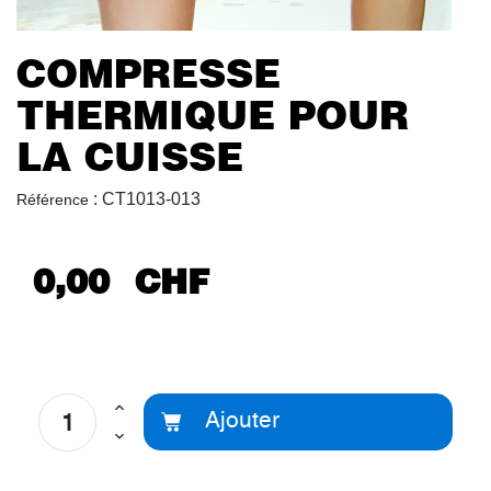
COMPRESSE
THERMIQUE POUR
LA CUISSE
:
CT1013-013
Référence
0,00 CHF
Ajouter