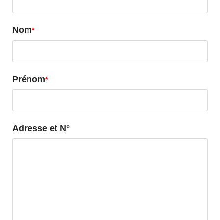
Nom
Prénom
Adresse et N°