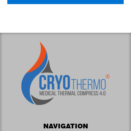
NAVIGATION