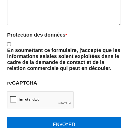
Protection des données
En soumettant ce formulaire, j'accepte que les
informations saisies soient exploitées dans le
cadre de la demande de contact et de la
relation commerciale qui peut en découler.
reCAPTCHA
ENVOYER