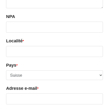
NPA
Localité
Pays
Adresse e-mail