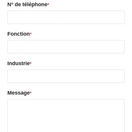
N° de téléphone
Fonction
Industrie
Message