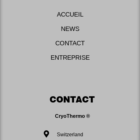
ACCUEIL
NEWS
CONTACT
ENTREPRISE
CONTACT
CryoThermo ®
Switzerland