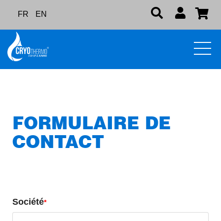
FR
EN
FORMULAIRE DE
CONTACT
Société