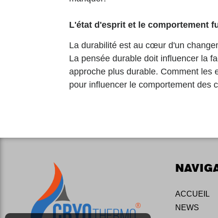
L'état d'esprit et le comportement
La durabilité est au cœur d'un changem
La pensée durable doit influencer la
approche plus durable. Comment les ent
pour influencer le comportement des 
NAVIG
ACCUEIL
NEWS