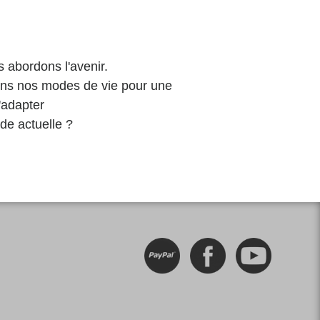
 abordons l'avenir.
ons nos modes de vie pour une
'adapter
de actuelle ?