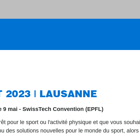
T 2023 | LAUSANNE
 9 mai - SwissTech Convention (EPFL)
rêt pour le sport ou l'activité physique et que vous souh
 des solutions nouvelles pour le monde du sport, alors