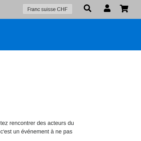
Franc suisse CHF
aitez rencontrer des acteurs du
 c'est un événement à ne pas